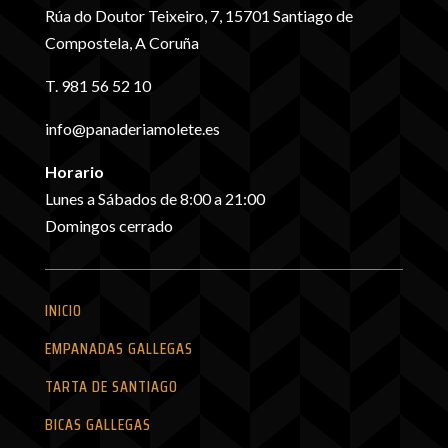
Rúa do Doutor Teixeiro, 7, 15701 Santiago de
Compostela, A Coruña
T. 981 56 52 10
info@panaderiamolete.es
Horario
Lunes a Sábados de 8:00 a 21:00
Domingos cerrado
INICIO
EMPANADAS GALLEGAS
TARTA DE SANTIAGO
BICAS GALLEGAS