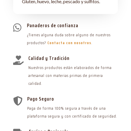
Gluten, huevo, leche, pescado y sulfitos.
Panaderos de confianza

¿Tienes alguna duda sobre alguno de nuestros
productos?
Contacta con nosotros
.
Calidad y Tradición

Nuestros productos están elaborados de forma
artesanal con materias primas de primera
calidad.
Pago Seguro

Paga de forma 100% segura a través de una
plataforma segura y con certificado de seguridad.