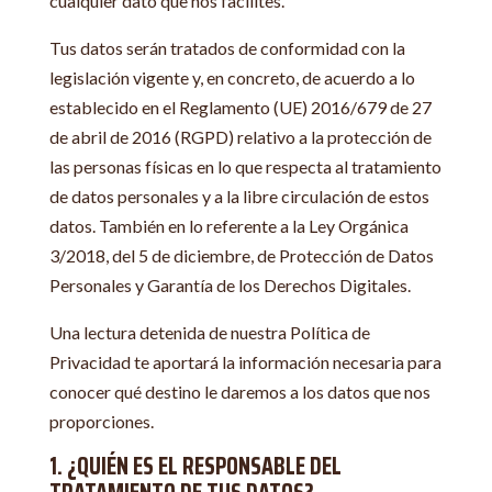
cualquier dato que nos facilites.
Tus datos serán tratados de conformidad con la
legislación vigente y, en concreto, de acuerdo a lo
establecido en el Reglamento (UE) 2016/679 de 27
de abril de 2016 (RGPD) relativo a la protección de
las personas físicas en lo que respecta al tratamiento
de datos personales y a la libre circulación de estos
datos. También en lo referente a la Ley Orgánica
3/2018, del 5 de diciembre, de Protección de Datos
Personales y Garantía de los Derechos Digitales.
Una lectura detenida de nuestra Política de
Privacidad te aportará la información necesaria para
conocer qué destino le daremos a los datos que nos
proporciones.
1. ¿QUIÉN ES EL RESPONSABLE DEL