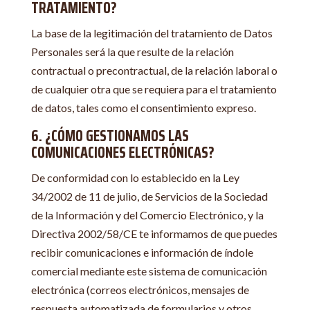
TRATAMIENTO?
La base de la legitimación del tratamiento de Datos
Personales será la que resulte de la relación
contractual o precontractual, de la relación laboral o
de cualquier otra que se requiera para el tratamiento
de datos, tales como el consentimiento expreso.
6. ¿CÓMO GESTIONAMOS LAS
COMUNICACIONES ELECTRÓNICAS?
De conformidad con lo establecido en la Ley
34/2002 de 11 de julio, de Servicios de la Sociedad
de la Información y del Comercio Electrónico, y la
Directiva 2002/58/CE te informamos de que puedes
recibir comunicaciones e información de índole
comercial mediante este sistema de comunicación
electrónica (correos electrónicos, mensajes de
respuesta automatizada de formularios y otros