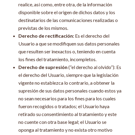
realice, así como, entre otra, de la información
disponible sobre el origen de dichos datos y los
destinatarios de las comunicaciones realizadas o
previstas de los mismos.
Derecho de rectificación:
Es el derecho del
Usuario a que se modifiquen sus datos personales
que resulten ser inexactos o, teniendo en cuenta
los fines del tratamiento, incompletos.
Derecho de supresión
(“el derecho al olvido”): Es
el derecho del Usuario, siempre que la legislación
vigente no establezca lo contrario, a obtener la
supresión de sus datos personales cuando estos ya
no sean necesarios para los fines para los cuales
fueron recogidos o tratados; el Usuario haya
retirado su consentimiento al tratamiento y este
no cuente con otra base legal; el Usuario se
oponga al tratamiento y no exista otro motivo