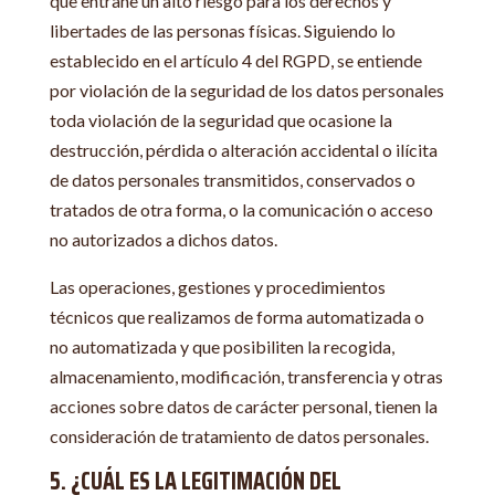
que entrañe un alto riesgo para los derechos y
libertades de las personas físicas. Siguiendo lo
establecido en el artículo 4 del RGPD, se entiende
por violación de la seguridad de los datos personales
toda violación de la seguridad que ocasione la
destrucción, pérdida o alteración accidental o ilícita
de datos personales transmitidos, conservados o
tratados de otra forma, o la comunicación o acceso
no autorizados a dichos datos.
Las operaciones, gestiones y procedimientos
técnicos que realizamos de forma automatizada o
no automatizada y que posibiliten la recogida,
almacenamiento, modificación, transferencia y otras
acciones sobre datos de carácter personal, tienen la
consideración de tratamiento de datos personales.
5. ¿CUÁL ES LA LEGITIMACIÓN DEL