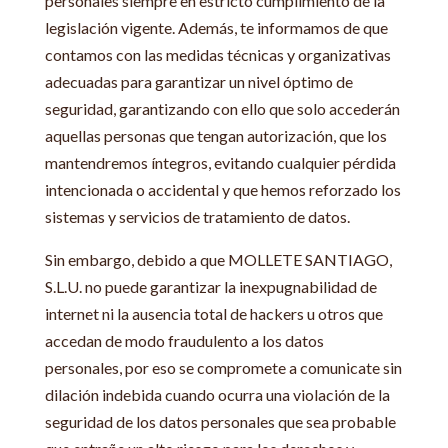
personales siempre en estricto cumplimiento de la
legislación vigente. Además, te informamos de que
contamos con las medidas técnicas y organizativas
adecuadas para garantizar un nivel óptimo de
seguridad, garantizando con ello que solo accederán
aquellas personas que tengan autorización, que los
mantendremos íntegros, evitando cualquier pérdida
intencionada o accidental y que hemos reforzado los
sistemas y servicios de tratamiento de datos.
Sin embargo, debido a que MOLLETE SANTIAGO,
S.L.U. no puede garantizar la inexpugnabilidad de
internet ni la ausencia total de hackers u otros que
accedan de modo fraudulento a los datos
personales, por eso se compromete a comunicate sin
dilación indebida cuando ocurra una violación de la
seguridad de los datos personales que sea probable