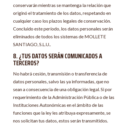
conservarán mientras se mantenga la relación que
originó el tratamiento de los datos, respetando en
cualquier caso los plazos legales de conservación.
Concluido este período, los datos personales serán
eliminados de todos los sistemas de MOLLETE
SANTIAGO, S.L.U..
8. ¿TUS DATOS SERÁN COMUNICADOS A
TERCEROS?
No habrá cesión, transmisión o transferencia de
datos personales, salvo las ya informadas, que no
sean a consecuencia de una obligación legal. Si por
requerimiento de la Administración Pública o de las
Instituciones Autonómicas en el ámbito de las
funciones que la ley les atribuya expresamente, se
nos solicitan tus datos, estos serán transmitidos.