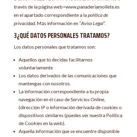
través de la página web>www.panaderiamollete.es
en el apartado correspondiente a la
política de
privacidad
. Más información en “
Aviso Legal
”.
3¿QUÉ DATOS PERSONALES TRATAMOS?
Los datos personales que tratamos son:
Aquellos que tú decidas facilitarnos
voluntariamente
Los datos derivados de las comunicaciones que
mantengas con nosotros.
La información correspondiente a tu propia
navegación en el caso de Servicios Online,
(dirección IP o información derivada de cookies o
dispositivos similares (puedes ver nuestra Política
de Cookies en la web).
Aquella información que se encuentre disponible