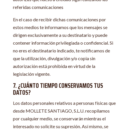
referidas comunicaciones
En el caso de recibir dichas comunicaciones por
estos medios te informamos que los mensajes se
dirigen exclusivamente a su destinatario y puede
contener información privilegiada o confidencial. Si
no eres el destinatario indicado, te notificamos de
que la utilización, divulgación y/o copia sin
autorización está prohibida en virtud de la
legislación vigente.
7. ¿CUÁNTO TIEMPO CONSERVAMOS TUS
DATOS?
Los datos personales relativos a personas físicas que
desde MOLLETE SANTIAGO, S.L.U. recopilamos
por cualquier medio, se conservarán mientras el
interesado no solicite su supresión. Así mismo, se