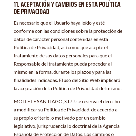
11. ACEPTACIÓN Y CAMBIOS EN ESTA POLÍTICA
DE PRIVACIDAD
Es necesario que el Usuario haya leído y esté
conforme con las condiciones sobre la protección de
datos de carácter personal contenidas en esta
Política de Privacidad, así como que acepte el
tratamiento de sus datos personales para que el
Responsable del tratamiento pueda proceder al
mismo en la forma, durante los plazos y para las
finalidades indicadas. El uso del Sitio Web implicará
la aceptación de la Política de Privacidad del mismo.
MOLLETE SANTIAGO, S.L.U. se reserva el derecho
a modificar su Política de Privacidad, de acuerdo a
su propio criterio, o motivado por un cambio
legislativo, jurisprudencial o doctrinal de la Agencia
Española de Protección de Datos. Los cambios o