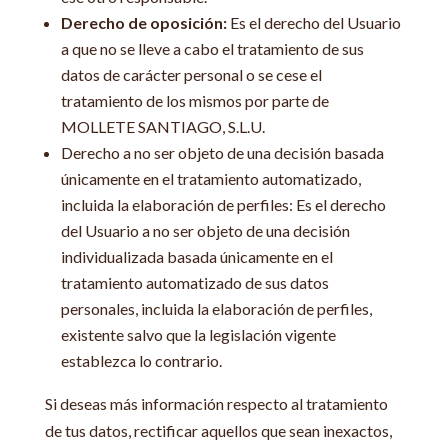
Derecho de oposición:
Es el derecho del Usuario
a que no se lleve a cabo el tratamiento de sus
datos de carácter personal o se cese el
tratamiento de los mismos por parte de
MOLLETE SANTIAGO, S.L.U.
Derecho a no ser objeto de una decisión basada
únicamente en el tratamiento automatizado,
incluida la elaboración de perfiles: Es el derecho
del Usuario a no ser objeto de una decisión
individualizada basada únicamente en el
tratamiento automatizado de sus datos
personales, incluida la elaboración de perfiles,
existente salvo que la legislación vigente
establezca lo contrario.
Si deseas más información respecto al tratamiento
de tus datos, rectificar aquellos que sean inexactos,