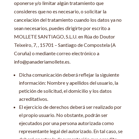
oponerse y/o limitar algún tratamiento que
consideres que no es necesario, o solicitar la
cancelación del tratamiento cuando los datos ya no
sean necesarios, puedes dirigirte por escrito a
MOLLETE SANTIAGO, S.L.U. en Rúa do Doutor
Teixeiro, 7, , 15701 – Santiago de Compostela (A
Coruña) o mediante correo electrónico a
info@panaderiamollete.es.
Dicha comunicación deberá reflejar la siguiente
información: Nombre y apellidos del usuario, la
petición de solicitud, el domicilio y los datos
acreditativos.
El ejercicio de derechos deberá ser realizado por
el propio usuario. No obstante, podrán ser
ejecutados por una persona autorizada como
representante legal del autorizado. En tal caso, se