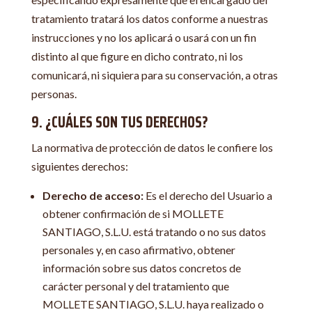
tratamiento tratará los datos conforme a nuestras
instrucciones y no los aplicará o usará con un fin
distinto al que figure en dicho contrato, ni los
comunicará, ni siquiera para su conservación, a otras
personas.
9. ¿CUÁLES SON TUS DERECHOS?
La normativa de protección de datos le confiere los
siguientes derechos:
Derecho de acceso:
Es el derecho del Usuario a
obtener confirmación de si MOLLETE
SANTIAGO, S.L.U. está tratando o no sus datos
personales y, en caso afirmativo, obtener
información sobre sus datos concretos de
carácter personal y del tratamiento que
MOLLETE SANTIAGO, S.L.U. haya realizado o