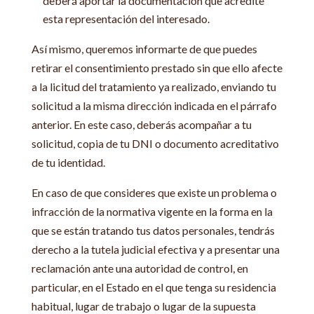
deberá aportar la documentación que acredite
esta representación del interesado.
Así mismo, queremos informarte de que puedes
retirar el consentimiento prestado sin que ello afecte
a la licitud del tratamiento ya realizado, enviando tu
solicitud a la misma dirección indicada en el párrafo
anterior. En este caso, deberás acompañar a tu
solicitud, copia de tu DNI o documento acreditativo
de tu identidad.
En caso de que consideres que existe un problema o
infracción de la normativa vigente en la forma en la
que se están tratando tus datos personales, tendrás
derecho a la tutela judicial efectiva y a presentar una
reclamación ante una autoridad de control, en
particular, en el Estado en el que tenga su residencia
habitual, lugar de trabajo o lugar de la supuesta