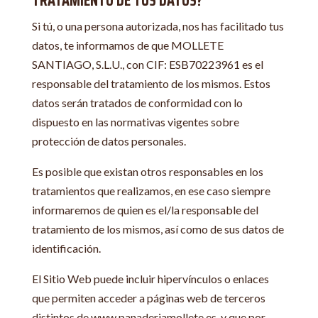
TRATAMIENTO DE TUS DATOS?
Si tú, o una persona autorizada, nos has facilitado tus
datos, te informamos de que MOLLETE
SANTIAGO, S.L.U., con CIF: ESB70223961 es el
responsable del tratamiento de los mismos. Estos
datos serán tratados de conformidad con lo
dispuesto en las normativas vigentes sobre
protección de datos personales.
Es posible que existan otros responsables en los
tratamientos que realizamos, en ese caso siempre
informaremos de quien es el/la responsable del
tratamiento de los mismos, así como de sus datos de
identificación.
El Sitio Web puede incluir hipervínculos o enlaces
que permiten acceder a páginas web de terceros
distintos de www.panaderiamollete.es, y que por