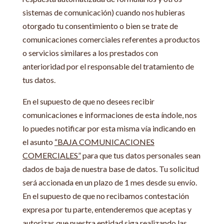
sistemas de comunicación) cuando nos hubieras
otorgado tu consentimiento o bien se trate de
comunicaciones comerciales referentes a productos
o servicios similares a los prestados con
anterioridad por el responsable del tratamiento de
tus datos.
En el supuesto de que no desees recibir
comunicaciones e informaciones de esta índole, nos
lo puedes notificar por esta misma vía indicando en
el asunto
“BAJA COMUNICACIONES
COMERCIALES”
para que tus datos personales sean
dados de baja de nuestra base de datos. Tu solicitud
será accionada en un plazo de 1 mes desde su envío.
En el supuesto de que no recibamos contestación
expresa por tu parte, entenderemos que aceptas y
autorizas que nuestra entidad siga realizando las