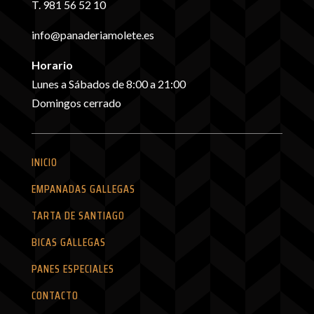
T. 981 56 52 10
info@panaderiamolete.es
Horario
Lunes a Sábados de 8:00 a 21:00
Domingos cerrado
INICIO
EMPANADAS GALLEGAS
TARTA DE SANTIAGO
BICAS GALLEGAS
PANES ESPECIALES
CONTACTO