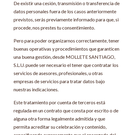
De existir una cesión, transmisión o transferencia de
datos personales fuera de los casos anteriormente
previstos, serás previamente informado para que, si
procede, nos prestes tu consentimiento.
Pero para poder organizarnos correctamente, tener
buenas operativas y procedimientos que garanticen
una buena gestión, desde MOLLETE SANTIAGO,
S.L.U. puede ser necesario el tener que contratar los
servicios de asesores, profesionales, u otras
empresas de servicios para tratar datos bajo
nuestras indicaciones.
Este tratamiento por cuenta de terceros está
regulada en un contrato que consta por escrito o de
alguna otra forma legalmente admitida y que
permita acreditar su celebración y contenido,
especificando expresamente que el encargado del