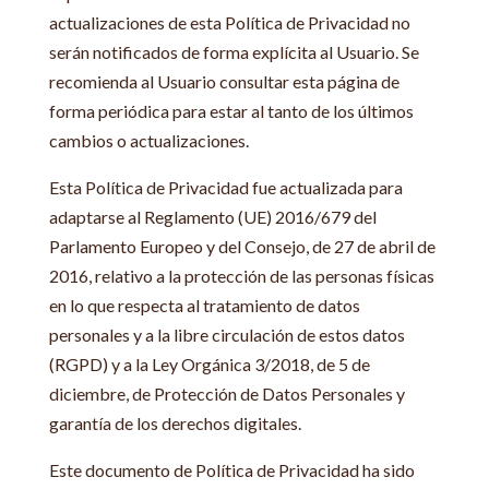
actualizaciones de esta Política de Privacidad no
serán notificados de forma explícita al Usuario. Se
recomienda al Usuario consultar esta página de
forma periódica para estar al tanto de los últimos
cambios o actualizaciones.
Esta Política de Privacidad fue actualizada para
adaptarse al Reglamento (UE) 2016/679 del
Parlamento Europeo y del Consejo, de 27 de abril de
2016, relativo a la protección de las personas físicas
en lo que respecta al tratamiento de datos
personales y a la libre circulación de estos datos
(RGPD) y a la Ley Orgánica 3/2018, de 5 de
diciembre, de Protección de Datos Personales y
garantía de los derechos digitales.
Este documento de Política de Privacidad ha sido