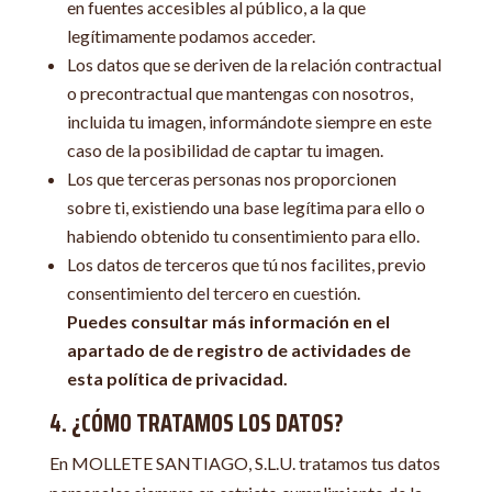
en fuentes accesibles al público, a la que
legítimamente podamos acceder.
Los datos que se deriven de la relación contractual
o precontractual que mantengas con nosotros,
incluida tu imagen, informándote siempre en este
caso de la posibilidad de captar tu imagen.
Los que terceras personas nos proporcionen
sobre ti, existiendo una base legítima para ello o
habiendo obtenido tu consentimiento para ello.
Los datos de terceros que tú nos facilites, previo
consentimiento del tercero en cuestión.
Puedes consultar más información en el
apartado de de registro de actividades de
esta política de privacidad.
4. ¿CÓMO TRATAMOS LOS DATOS?
En MOLLETE SANTIAGO, S.L.U. tratamos tus datos