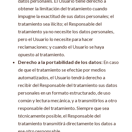
datos personales. El Usuario tiene derecho a
obtener la limitación del tratamiento cuando
impugne la exactitud de sus datos personales; el
tratamiento sea ilícito; el Responsable del
tratamiento ya no necesite los datos personales,
pero el Usuario lo necesite para hacer
reclamaciones; y cuando el Usuario se haya
opuesto al tratamiento.
Derecho a la portabilidad de los datos:
En caso
de que el tratamiento se efectúe por medios
automatizados, el Usuario tendrá derecho a
recibir del Responsable del tratamiento sus datos
personales en un formato estructurado, de uso
común y lectura mecánica, y a transmitirlos a otro
responsable del tratamiento. Siempre que sea
técnicamente posible, el Responsable del
tratamiento transmitirá directamente los datos a
ese otro responsable.