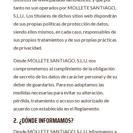
tanto no son operados por MOLLETE SANTIAGO,
S.L.U.. Los titulares de dichos sitios web dispondrán
de sus propias políticas de protección de datos,
siendo ellos mismos, en cada caso, responsables de
sus propios tratamientos y de sus propias prácticas
de privacidad.
Desde MOLLETE SANTIAGO, S.L.U. nos
comprometemos al cumplimiento de la obligación
de secreto de los datos de carácter personal y de su
deber de guardarlos. Para eso adoptamos las
medidas necesarias para evitar su alteración,
pérdida, tratamiento o acceso no autorizado de
acuerdo con establecido en el Reglamento.
2. ¿DÓNDE INFORMAMOS?
Desde MOLLETE SANTIAGO, S.L.U. informamos a