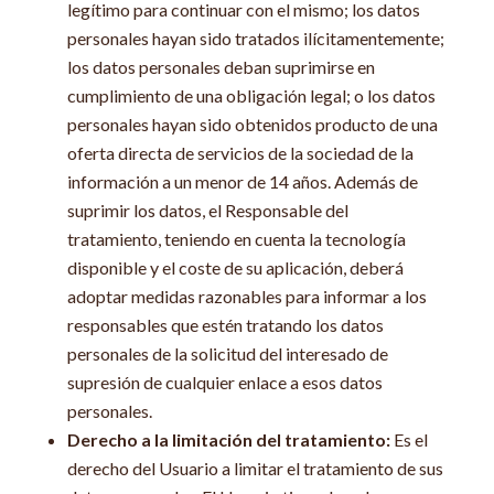
legítimo para continuar con el mismo; los datos
personales hayan sido tratados ilícitamentemente;
los datos personales deban suprimirse en
cumplimiento de una obligación legal; o los datos
personales hayan sido obtenidos producto de una
oferta directa de servicios de la sociedad de la
información a un menor de 14 años. Además de
suprimir los datos, el Responsable del
tratamiento, teniendo en cuenta la tecnología
disponible y el coste de su aplicación, deberá
adoptar medidas razonables para informar a los
responsables que estén tratando los datos
personales de la solicitud del interesado de
supresión de cualquier enlace a esos datos
personales.
Derecho a la limitación del tratamiento:
Es el
derecho del Usuario a limitar el tratamiento de sus